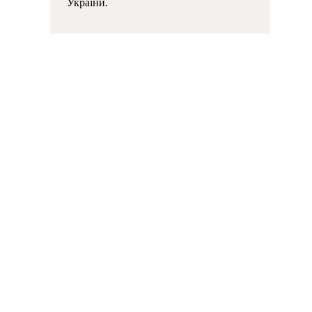
України.