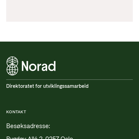
Direktoratet for utviklingssamarbeid
KONTAKT
Besøksadresse: