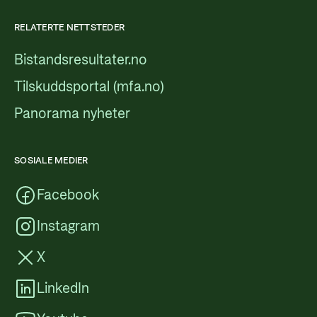
RELATERTE NETTSTEDER
Bistandsresultater.no
Tilskuddsportal (mfa.no)
Panorama nyheter
SOSIALE MEDIER
Facebook
Instagram
X
LinkedIn