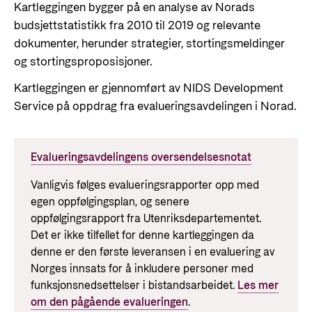
Kartleggingen bygger på en analyse av Norads
budsjettstatistikk fra 2010 til 2019 og relevante
dokumenter, herunder strategier, stortingsmeldinger
og stortingsproposisjoner.
Kartleggingen er gjennomført av NIDS Development
Service på oppdrag fra evalueringsavdelingen i Norad.
Evalueringsavdelingens oversendelsesnotat
Vanligvis følges evalueringsrapporter opp med
egen oppfølgingsplan, og senere
oppfølgingsrapport fra Utenriksdepartementet.
Det er ikke tilfellet for denne kartleggingen da
denne er den første leveransen i en evaluering av
Norges innsats for å inkludere personer med
funksjonsnedsettelser i bistandsarbeidet.
Les mer
om den pågående evalueringen
.