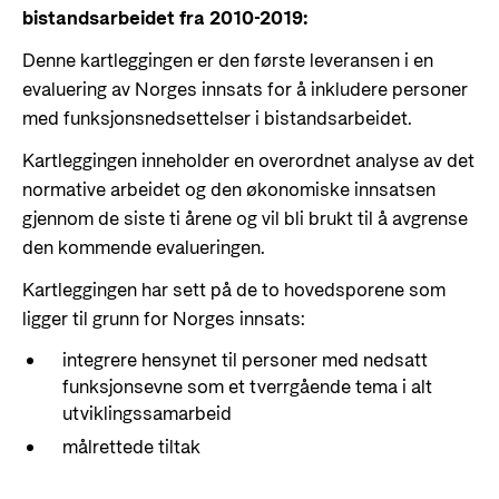
bistandsarbeidet fra 2010-2019:
Denne kartleggingen er den første leveransen i en
evaluering av Norges innsats for å inkludere personer
med funksjonsnedsettelser i bistandsarbeidet.
Kartleggingen inneholder en overordnet analyse av det
normative arbeidet og den økonomiske innsatsen
gjennom de siste ti årene og vil bli brukt til å avgrense
den kommende evalueringen.
Kartleggingen har sett på de to hovedsporene som
ligger til grunn for Norges innsats:
integrere hensynet til personer med nedsatt
funksjonsevne som et tverrgående tema i alt
utviklingssamarbeid
målrettede tiltak